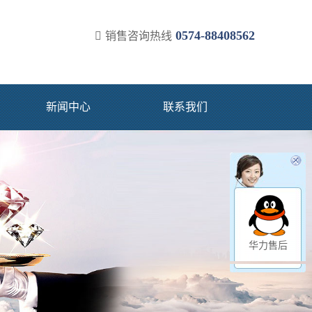
0574-88408562
销售咨询热线
新闻中心
联系我们
华力售后