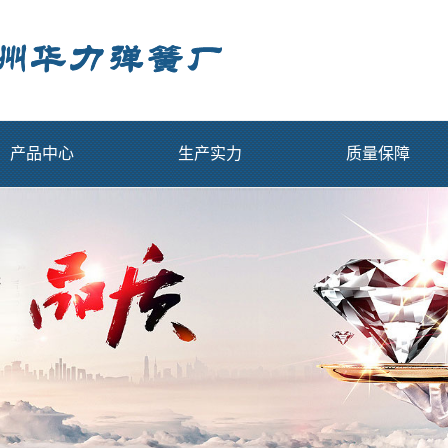
产品中心
生产实力
质量保障