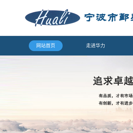
网站首页
走进华力