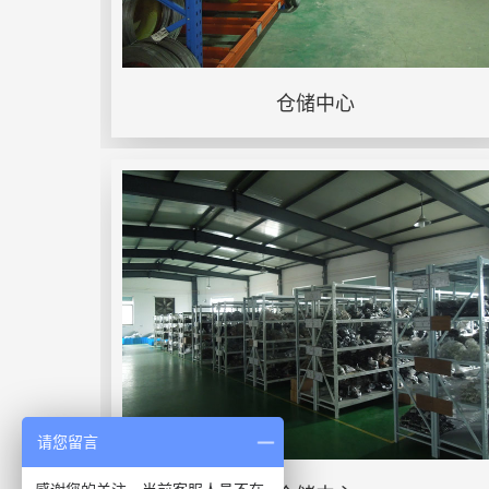
仓储中心
请您留言